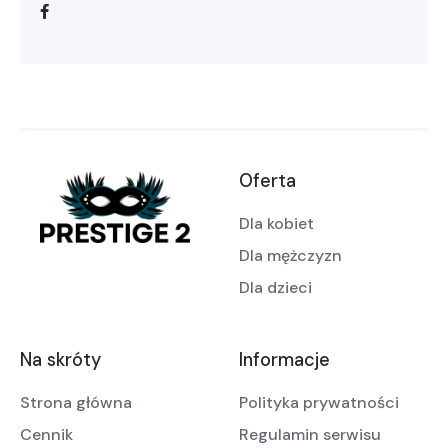
Oferta
Dla kobiet
Dla mężczyzn
Dla dzieci
Na skróty
Informacje
Strona główna
Polityka prywatności
Cennik
Regulamin serwisu