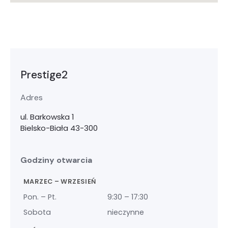
Prestige2
Adres
ul. Barkowska 1
Bielsko-Biała 43-300
Godziny otwarcia
MARZEC – WRZESIEŃ
Pon. – Pt.
9:30 – 17:30
Sobota
nieczynne