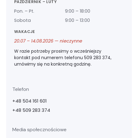
PAŹDZIERNIK – LUTY
Pon. – Pt.
9:00 – 18:00
Sobota
9:00 – 13:00
WAKACJE
20.07 – 14.08.2026 — nieczynne
W razie potrzeby prosimy o wcześniejszy
kontakt pod numerem telefonu 509 283 374,
umówimy się na konkretną godzinę.
Telefon
+48 504 161 601
+48 509 283 374
Media społecznościowe