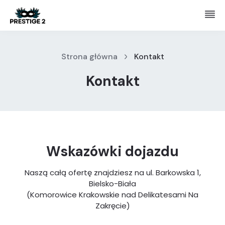
Strona główna
Kontakt
Kontakt
Wskazówki dojazdu
Naszą całą ofertę znajdziesz na ul. Barkowska 1,
Bielsko-Biała
(Komorowice Krakowskie nad Delikatesami Na
Zakręcie)